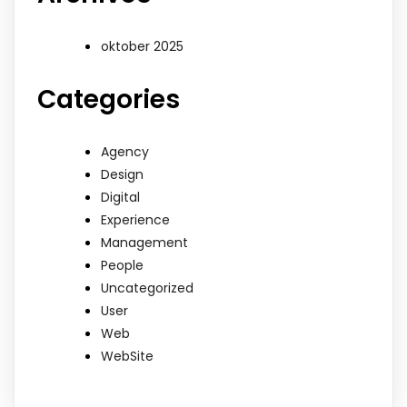
oktober 2025
Categories
Agency
Design
Digital
Experience
Management
People
Uncategorized
User
Web
WebSite