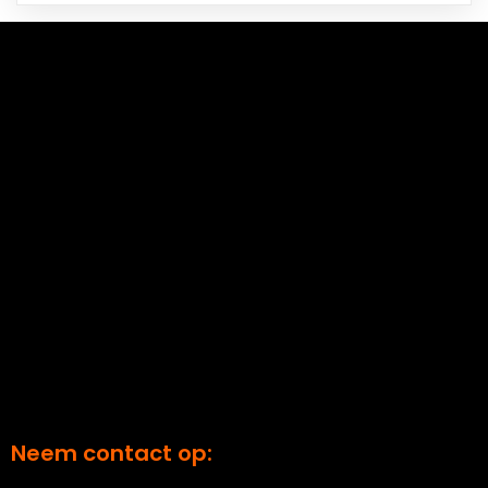
Neem contact op: