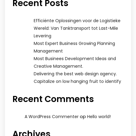
Recent Posts
Efficiënte Oplossingen voor de Logistieke
Wereld: Van Tanktransport tot Last-Mile
Levering
Most Expert Business Growing Planning
Management
Most Businees Development Ideas and
Creative Management.
Delivering the best web design agency.
Capitalize on low hanging fruit to identify
Recent Comments
op
A WordPress Commenter
Hello world!
Archives