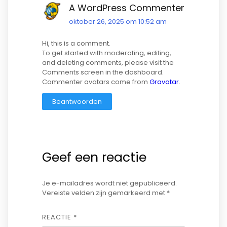
A WordPress Commenter
oktober 26, 2025 om 10:52 am
Hi, this is a comment.
To get started with moderating, editing,
and deleting comments, please visit the
Comments screen in the dashboard.
Commenter avatars come from
Gravatar
.
Beantwoorden
Geef een reactie
Je e-mailadres wordt niet gepubliceerd.
Vereiste velden zijn gemarkeerd met
*
REACTIE
*