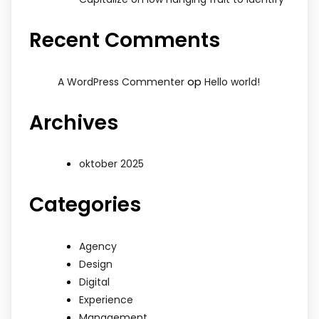
Recent Comments
op
A WordPress Commenter
Hello world!
Archives
oktober 2025
Categories
Agency
Design
Digital
Experience
Management