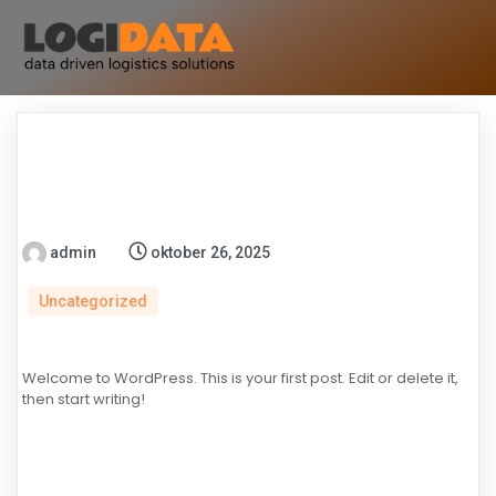
admin
oktober 26, 2025
Uncategorized
Welcome to WordPress. This is your first post. Edit or delete it,
then start writing!