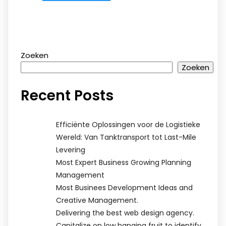
Zoeken
Zoeken
Recent Posts
Efficiënte Oplossingen voor de Logistieke
Wereld: Van Tanktransport tot Last-Mile
Levering
Most Expert Business Growing Planning
Management
Most Businees Development Ideas and
Creative Management.
Delivering the best web design agency.
Capitalize on low hanging fruit to identify