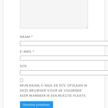
NAAM
*
E-MAIL
*
SITE
MIJN NAAM, E-MAIL EN SITE OPSLAAN IN
DEZE BROWSER VOOR DE VOLGENDE
KEER WANNEER IK EEN REACTIE PLAATS.