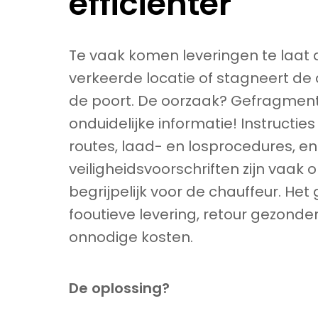
efficienter
Te vaak komen leveringen te laat 
verkeerde locatie of stagneert de
de poort. De oorzaak? Gefragmen
onduidelijke informatie! Instructies 
routes, laad- en losprocedures, en
veiligheidsvoorschriften zijn vaak o
begrijpelijk voor de chauffeur. Het
fooutieve levering, retour gezonde
onnodige kosten.
De oplossing?