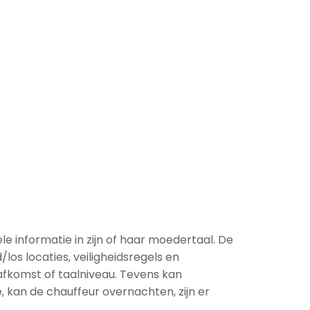
le informatie in zijn of haar moedertaal. De
/los locaties, veiligheidsregels en
afkomst of taalniveau. Tevens kan
 kan de chauffeur overnachten, zijn er