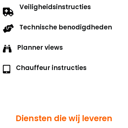
Veiligheidsinstructies
Technische benodigdheden
Planner views
Chauffeur instructies
Diensten die wij leveren