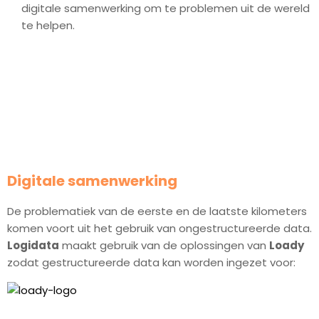
digitale samenwerking om te problemen uit de wereld
te helpen.
Digitale samenwerking
De problematiek van de eerste en de laatste kilometers
komen voort uit het gebruik van ongestructureerde data.
Logidata
maakt gebruik van de oplossingen van
Loady
zodat gestructureerde data kan worden ingezet voor: