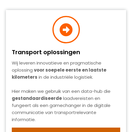
Transport oplossingen
Wij leveren innovatieve en pragmatische
oplossing
voor soepele eerste en laatste
kilometers
in de industriële logistiek.
Hier maken we gebruik van een data-hub die
gestandaardiseerde
laadvereisten en
fungeert als een gamechanger in de digitale
communicatie van transportrelevante
informatie.