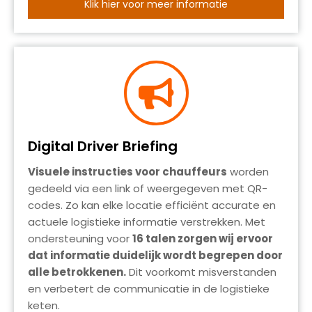
Klik hier voor meer informatie
Digital Driver Briefing
Visuele instructies voor chauffeurs
worden
gedeeld via een link of weergegeven met QR-
codes. Zo kan elke locatie efficiënt accurate en
actuele logistieke informatie verstrekken. Met
ondersteuning voor
16 talen zorgen wij ervoor
dat informatie duidelijk wordt begrepen door
alle betrokkenen.
Dit voorkomt misverstanden
en verbetert de communicatie in de logistieke
keten.