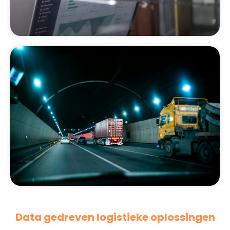
Data gedreven logistieke oplossingen