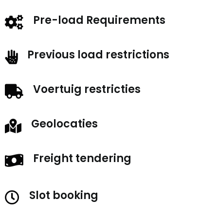
Pre-load Requirements
Previous load restrictions
Voertuig restricties
Geolocaties
Freight tendering
Slot booking