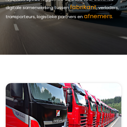
fabrikant
digitale samenwerking tussen
, verladers,
afnemers
transporteurs, logistieke partners en
.