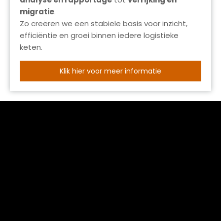
migratie
.
Zo creëren we een stabiele basis voor inzicht,
efficiëntie en groei binnen iedere logistieke
keten.
Klik hier voor meer informatie